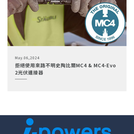
May.06,2024
拒絕使用來路不明史陶比爾MC4 & MC4-Evo
2光伏連接器