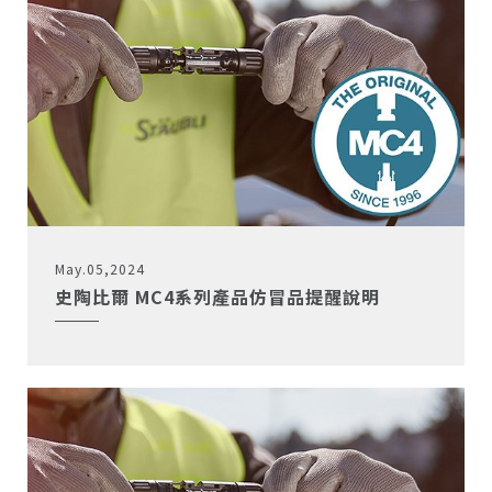
May.05,2024
史陶比爾 MC4系列產品仿冒品提醒說明