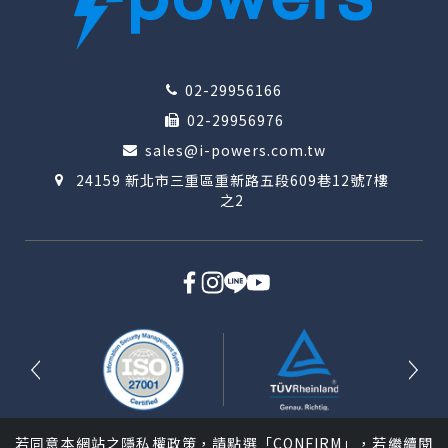
02-29956166
02-29956976
sales@i-powers.com.tw
24159 新北市三重區重新路五段609巷12號7樓
之2
若同意本網站之隱私權政策，請點選「CONFIRM」，若繼續閱