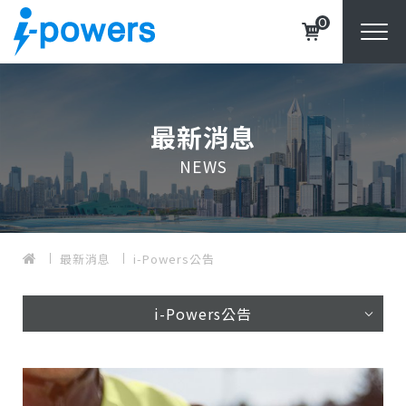
0
最新消息
NEWS
最新消息
i-Powers公告
i-Powers公告