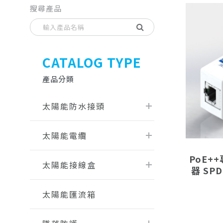
搜尋產品
CATALOG TYPE
產品分類
太陽能防水接頭
太陽能電纜
PoE+
太陽能接線盒
器 SPD
太陽能匯流箱