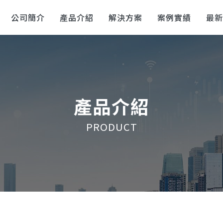
公司簡介
產品介紹
解決方案
案例實績
最
產品介紹
PRODUCT