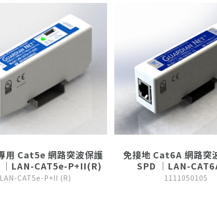
+專用 Cat5e 網路突波保護
免接地 Cat6A 網路
 ｜LAN-CAT5e-P+II(R)
SPD ｜LAN-CAT6
LAN-CAT5e-P+II (R)
1111050105