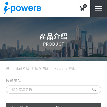
0
產品介紹
PRODUCT
產品介紹
墜落防護
Kstrong 繫索
搜尋產品