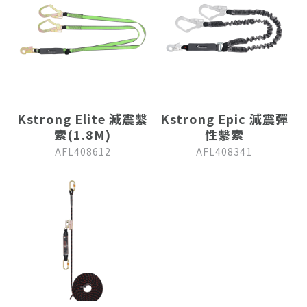
Kstrong Elite 減震繫
Kstrong Epic 減震彈
索(1.8M)
性繫索
AFL408612
AFL408341