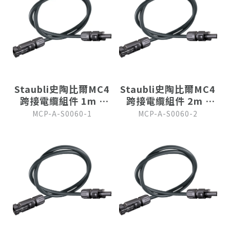
Staubli史陶比爾MC4
Staubli史陶比爾MC4
跨接電纜組件 1m (
跨接電纜組件 2m (
12 AWG )
12 AWG )
MCP-A-S0060-1
MCP-A-S0060-2