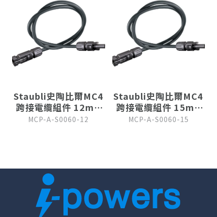
Staubli史陶比爾MC4
Staubli史陶比爾MC4
跨接電纜組件 12m (
跨接電纜組件 15m (
12 AWG )
12 AWG )
MCP-A-S0060-12
MCP-A-S0060-15