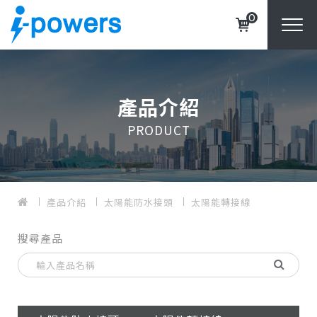
0
產品介紹
PRODUCT
產品介紹
太陽能防水接頭
太陽能轉接線
搜尋產品