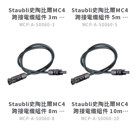
Staubli史陶比爾MC4
Staubli史陶比爾MC4
跨接電纜組件 3m (
跨接電纜組件 5m (
12 AWG )
12 AWG )
MCP-A-S0060-3
MCP-A-S0060-5
Staubli史陶比爾MC4
Staubli史陶比爾MC4
跨接電纜組件 8m (
跨接電纜組件 10m (
12 AWG )
12 AWG )
MCP-A-S0060-8
MCP-A-S0060-10