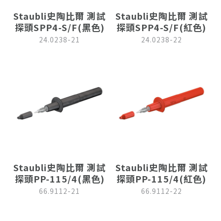
Staubli史陶比爾 測試
Staubli史陶比爾 測試
探頭SPP4-S/F(黑色)
探頭SPP4-S/F(紅色)
24.0238-21
24.0238-22
Staubli史陶比爾 測試
Staubli史陶比爾 測試
探頭PP-115/4(黑色)
探頭PP-115/4(紅色)
66.9112-21
66.9112-22