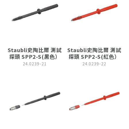
Staubli史陶比爾 測試
Staubli史陶比爾 測試
探頭 SPP2-S(黑色）
探頭 SPP2-S(紅色）
24.0239-21
24.0239-22