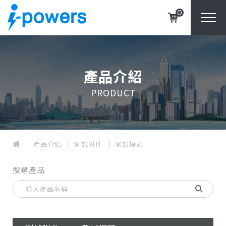
0
產品介紹
PRODUCT
產品介紹
測試附件
測試探頭
搜尋產品