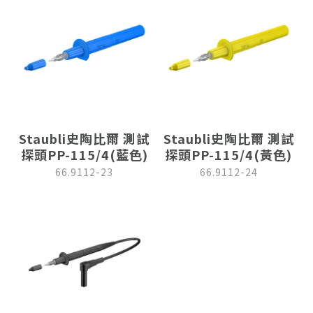
Staubli史陶比爾 測試
Staubli史陶比爾 測試
探頭PP-115/4(藍色)
探頭PP-115/4(黃色)
66.9112-23
66.9112-24