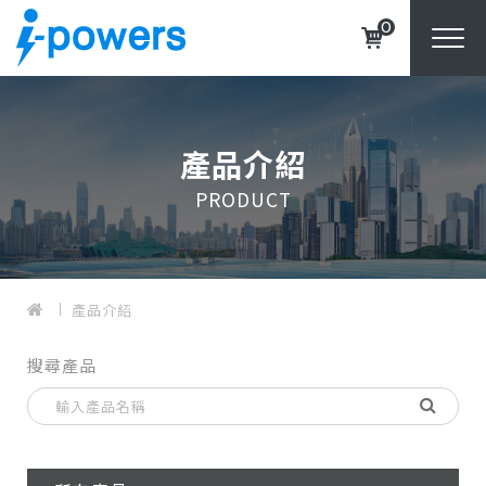
0
產品介紹
PRODUCT
產品介紹
搜尋產品