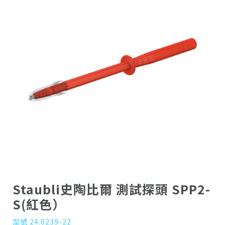
Staubli史陶比爾 測試探頭 SPP2-
S(紅色）
型號 24.0239-22