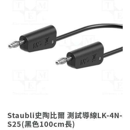
Staubli史陶比爾 測試導線LK-4N-
S25(黑色100cm長)