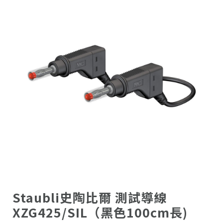
Staubli史陶比爾 測試導線
XZG425/SIL（黑色100cm長)