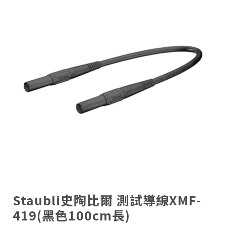
Staubli史陶比爾 測試導線XMF-
419(黑色100cm長)