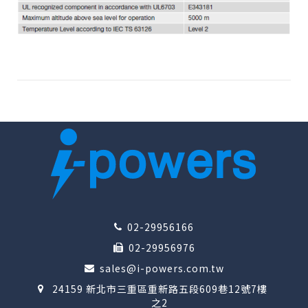
02-29956166
02-29956976
sales@i-powers.com.tw
24159 新北市三重區重新路五段609巷12號7樓
之2