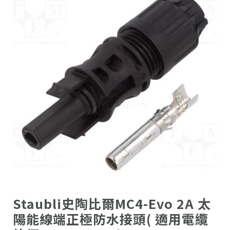
Staubli史陶比爾MC4-Evo 2A 太
陽能線端正極防水接頭( 適用電纜