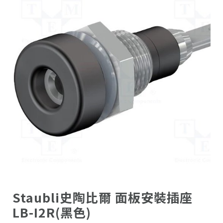
Staubli史陶比爾 面板安裝插座
LB-I2R(黑色)