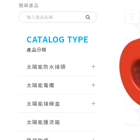
搜尋產品
CATALOG TYPE
產品分類
太陽能防水接頭
太陽能電纜
太陽能接線盒
太陽能匯流箱