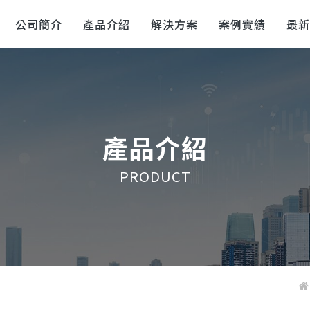
公司簡介
產品介紹
解決方案
案例實績
最
產品介紹
PRODUCT