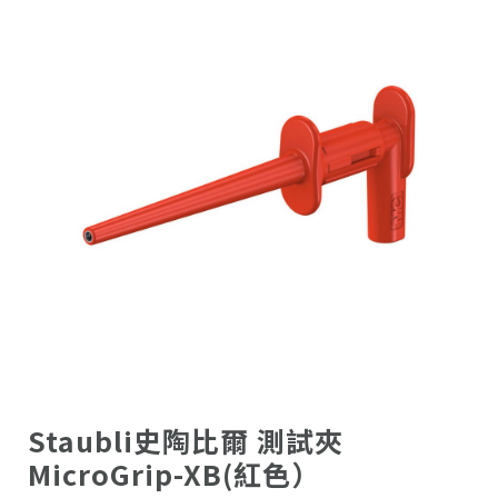
Staubli史陶比爾 測試夾
MicroGrip-XB(紅色）