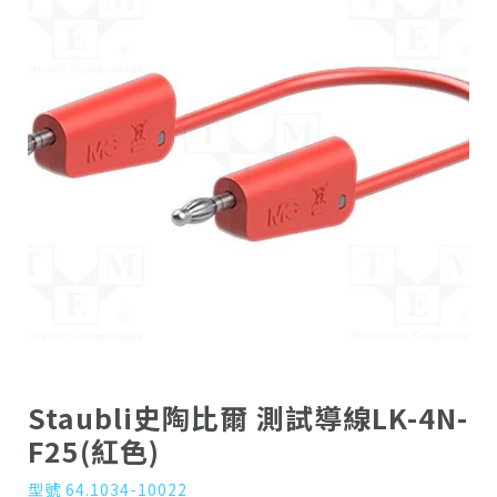
Staubli史陶比爾 測試導線LK-4N-
F25(紅色)
型號 64.1034-10022