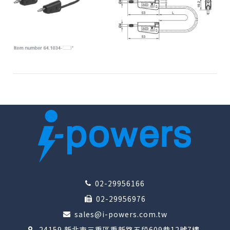
02-29956166
02-29956976
sales@i-powers.com.tw
24159 新北市三重區重新路五段609巷12號7樓