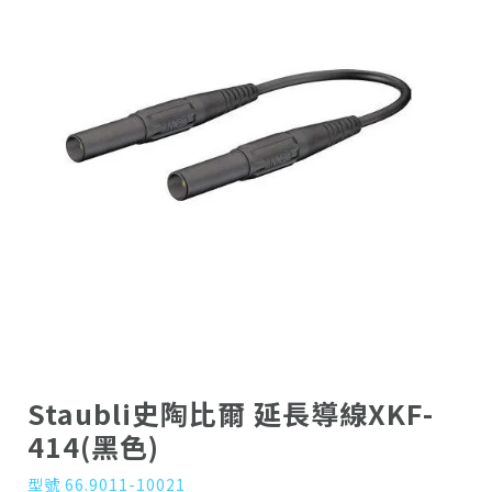
Staubli史陶比爾 延長導線XKF-
414(黑色)
型號 66.9011-10021