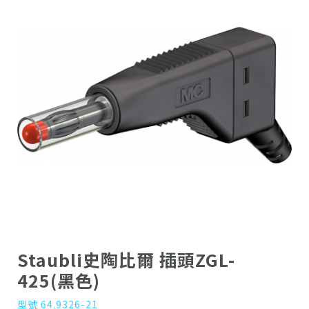
Staubli史陶比爾 插頭ZGL-
425(黑色)
型號 64.9326-21