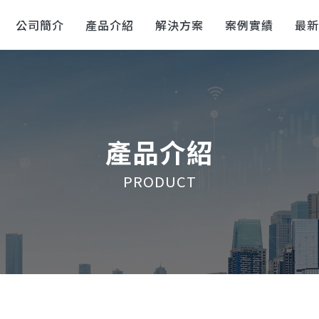
公司簡介
產品介紹
解決方案
案例實績
最
產品介紹
PRODUCT