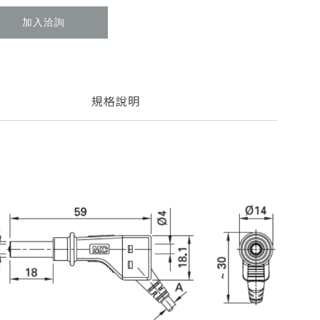
加入洽詢
規格說明