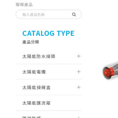
搜尋產品
CATALOG TYPE
產品分類
太陽能防水接頭
太陽能電纜
太陽能接線盒
太陽能匯流箱