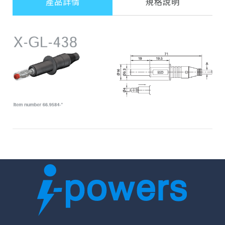
產品詳情
規格說明