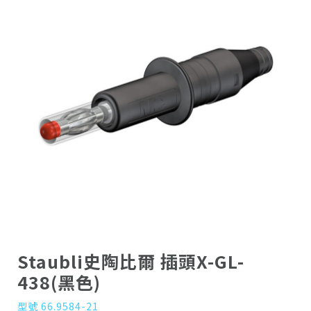
Staubli史陶比爾 插頭X-GL-
438(黑色)
型號 66.9584-21