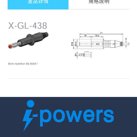
產品詳情
規格說明