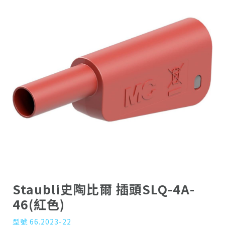
Staubli史陶比爾 插頭SLQ-4A-
46(紅色)
型號 66.2023-22