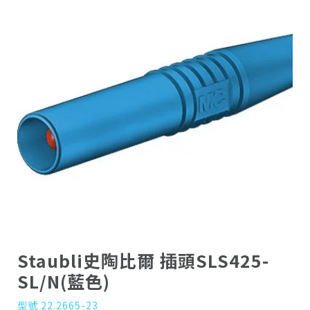
Staubli史陶比爾 插頭SLS425-
SL/N(藍色)
型號 22.2665-23