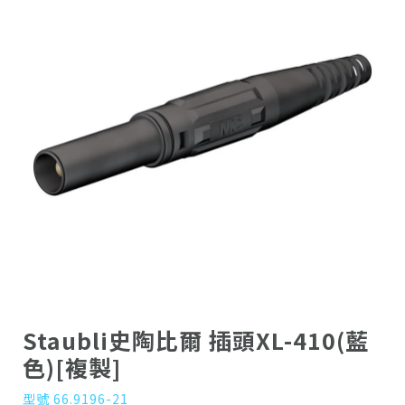
Staubli史陶比爾 插頭XL-410(藍
色)[複製]
型號 66.9196-21