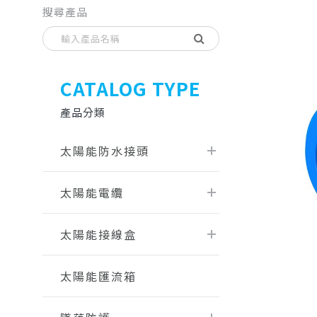
搜尋產品
CATALOG TYPE
產品分類
太陽能防水接頭
太陽能電纜
太陽能接線盒
太陽能匯流箱