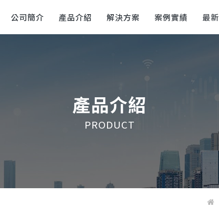
公司簡介
產品介紹
解決方案
案例實績
最
產品介紹
PRODUCT