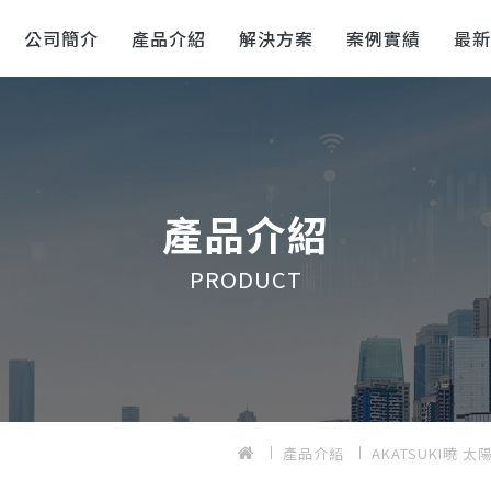
公司簡介
產品介紹
解決方案
案例實績
最
產品介紹
PRODUCT
產品介紹
AKATSUKI曉 太陽