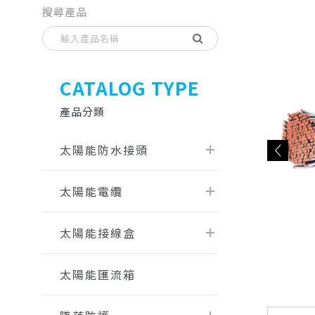
搜尋產品
CATALOG TYPE
產品分類
太陽能防水接頭
太陽能電纜
太陽能接線盒
太陽能匯流箱