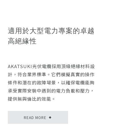
適用於大型電力專案的卓越
高絕緣性
AKATSUKI光伏電纜採用頂級絕緣材料設
計，符合業界標準。它們模擬真實的操作
條件和潛在的故障場景，以確保電纜能夠
承受實際安裝中遇到的電力負載和壓力，
提供無與倫比的效能。
READ MORE
◆