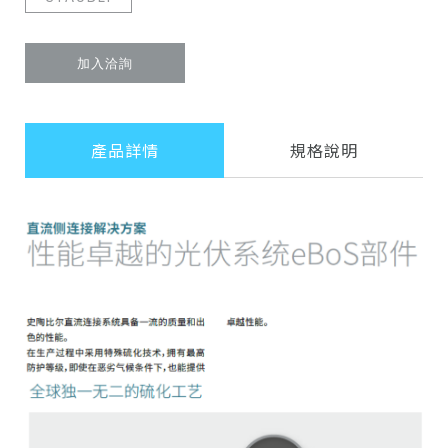
加入洽詢
產品詳情
規格說明